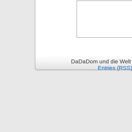
DaDaDom und die Welt 
Entries (RSS