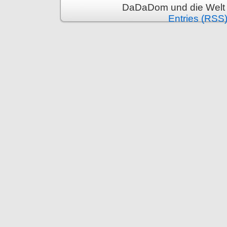
DaDaDom und die Welt 
Entries (RSS