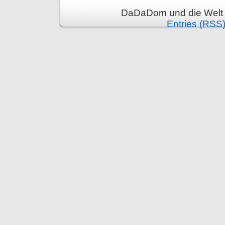
DaDaDom und die Welt 
Entries (RSS